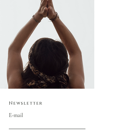
Newsletter
E-mail