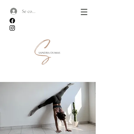
Se connecter