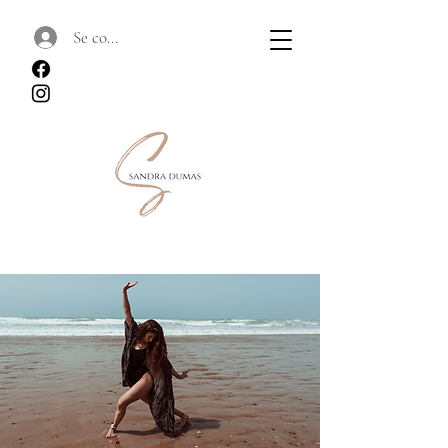
Se connecter