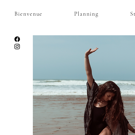
Bienvenue
Planning
S