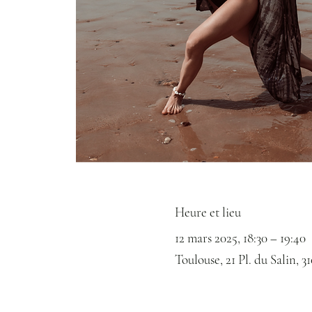
Heure et lieu
12 mars 2025, 18:30 – 19:40
Toulouse, 21 Pl. du Salin, 