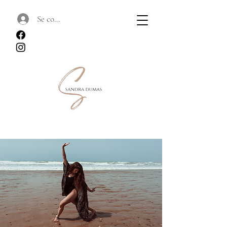
Se connecter