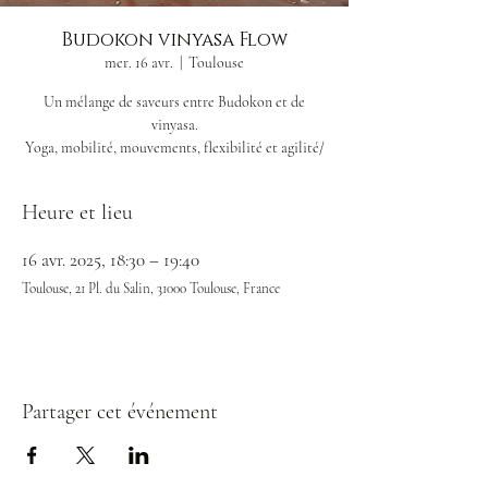
Budokon vinyasa Flow
mer. 16 avr.
  |  
Toulouse
Un mélange de saveurs entre Budokon et de
vinyasa.
Yoga, mobilité, mouvements, flexibilité et agilité/
Heure et lieu
16 avr. 2025, 18:30 – 19:40
Toulouse, 21 Pl. du Salin, 31000 Toulouse, France
Partager cet événement