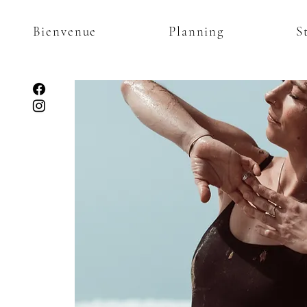
Bienvenue
Planning
S