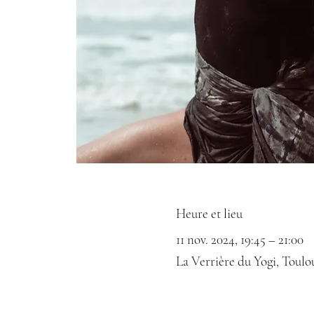
Heure et lieu
11 nov. 2024, 19:45 – 21:00
La Verrière du Yogi, Toulo