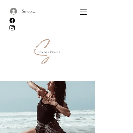
Se connecter