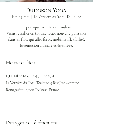
Budokon Yoga
lun. 19 mai
  |  
La Verrière du Yogi, Toulouse
Une pratique inédite sur Toulouse.
Viens réveiller en toi une toute nouvelle puissance
dans un flow qui allie force, mobilité, flexibilité,
locomotion animale et équilibre.
Heure et lieu
19 mai 2025, 19:45 – 20:50
La Verrière du Yogi, Toulouse, 5 Rue Jean-Antoine
Romiguières, 31000 Toulouse, France
Partager cet événement