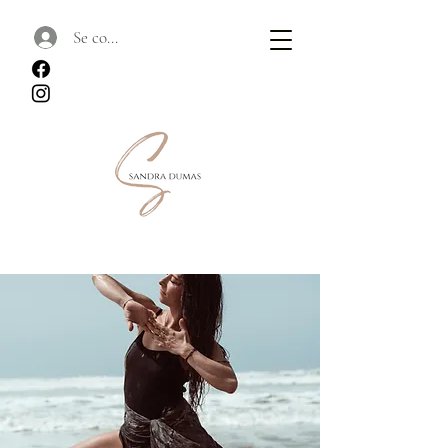
Se connecter