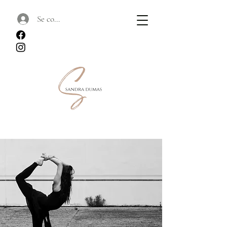
Se connecter