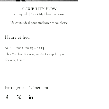
Flexibility Flow
jeu. 03 juil.
  |  
Chez My Flow, Toulouse
Un cours idéal pour améliorer ta souplesse
Heure et lieu
03 juil. 2025, 20:15 – 21:15
Chez My Flow, Toulouse, 124 Av. Crampel, 31400
Toulouse, France
Partager cet événement