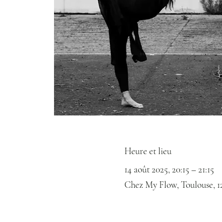
Heure et lieu
14 août 2025, 20:15 – 21:15
Chez My Flow, Toulouse, 1