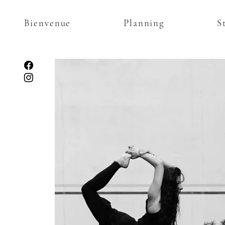
Bienvenue
Planning
S