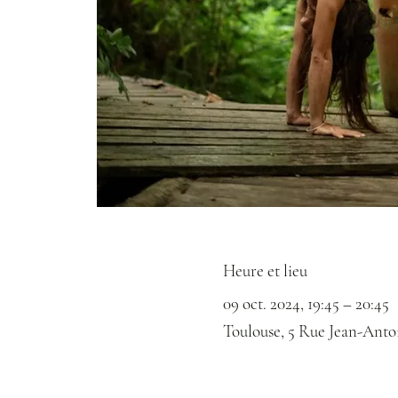
Heure et lieu
09 oct. 2024, 19:45 – 20:45
Toulouse, 5 Rue Jean-Anto