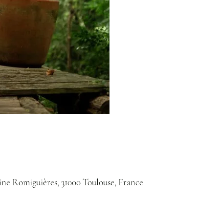
ine Romiguières, 31000 Toulouse, France