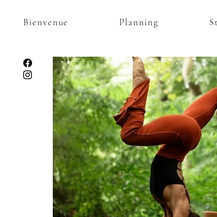
Bienvenue
Planning
S