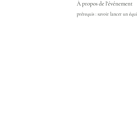
À propos de l'événement
prérequis : savoir lancer un équ