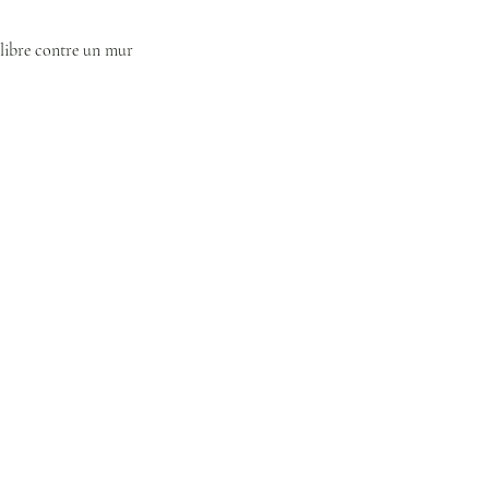
ilibre contre un mur