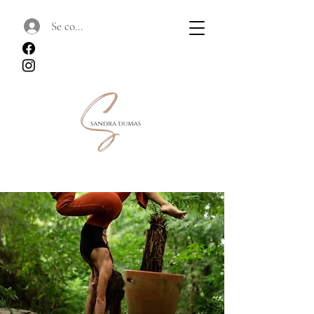
Se connecter