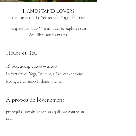
Handstand Lovers
mer. 16 oct.
  |  
La Verrière du Yogi, Toulouse
Cap ou pas Cap ? Viens jouer et explorer ton
Heure et lieu
16 oct. 2024, 20:00 – 21:00
La Verrière du Yogi, Toulouse, 5 Rue Jean-Antoine
Romiguières, 31000 Toulouse, France
À propos de l'événement
prérequis : savoir lancer un équilibre contre un 
mur