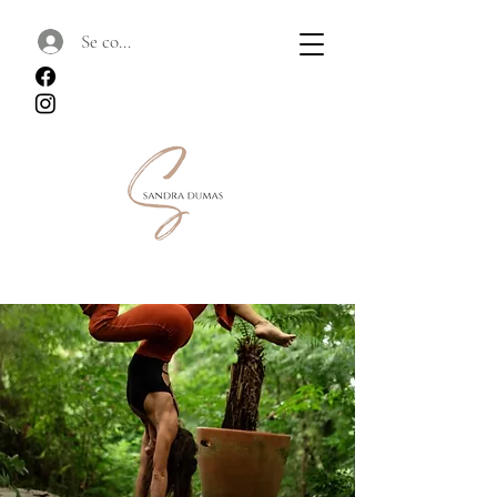
Se connecter