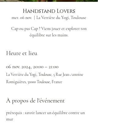
Handstand Lovers
mer. 06 nov.
  |  
La Verrière du Yogi, Toulouse
Cap ou pas Cap ? Viens jouer et explorer ton
Heure et lieu
06 nov. 2024, 20:00 – 21:00
La Verrière du Yogi, Toulouse, 5 Rue Jean-Antoine
Romiguières, 31000 Toulouse, France
À propos de l'événement
prérequis : savoir lancer un équilibre contre un 
mur