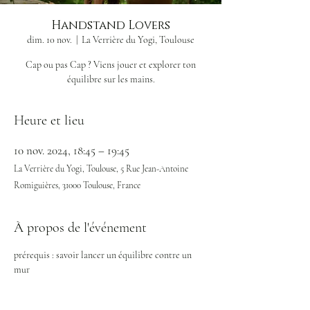
Handstand Lovers
dim. 10 nov.
  |  
La Verrière du Yogi, Toulouse
Cap ou pas Cap ? Viens jouer et explorer ton
Heure et lieu
10 nov. 2024, 18:45 – 19:45
La Verrière du Yogi, Toulouse, 5 Rue Jean-Antoine
Romiguières, 31000 Toulouse, France
À propos de l'événement
prérequis : savoir lancer un équilibre contre un 
mur