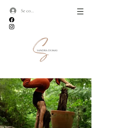
Se connecter