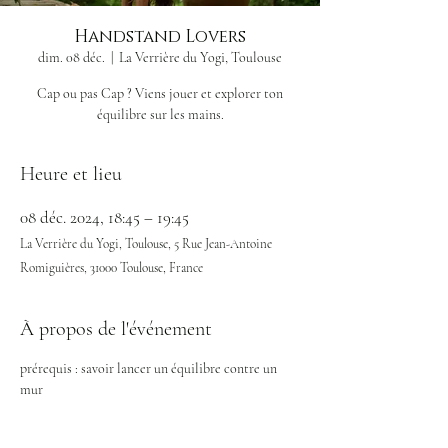
Handstand Lovers
dim. 08 déc.
  |  
La Verrière du Yogi, Toulouse
Cap ou pas Cap ? Viens jouer et explorer ton
Heure et lieu
08 déc. 2024, 18:45 – 19:45
La Verrière du Yogi, Toulouse, 5 Rue Jean-Antoine
Romiguières, 31000 Toulouse, France
À propos de l'événement
prérequis : savoir lancer un équilibre contre un 
mur