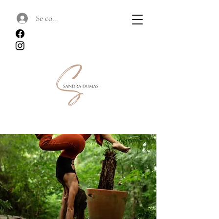
Se connecter