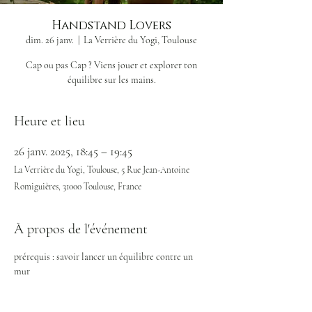
Handstand Lovers
dim. 26 janv.
  |  
La Verrière du Yogi, Toulouse
Cap ou pas Cap ? Viens jouer et explorer ton
Heure et lieu
26 janv. 2025, 18:45 – 19:45
La Verrière du Yogi, Toulouse, 5 Rue Jean-Antoine
Romiguières, 31000 Toulouse, France
À propos de l'événement
prérequis : savoir lancer un équilibre contre un 
mur