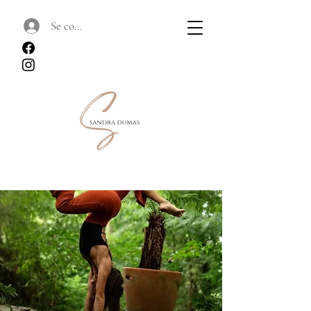
Se connecter