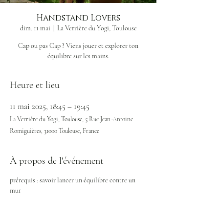
Handstand Lovers
dim. 11 mai
  |  
La Verrière du Yogi, Toulouse
Cap ou pas Cap ? Viens jouer et explorer ton
Heure et lieu
11 mai 2025, 18:45 – 19:45
La Verrière du Yogi, Toulouse, 5 Rue Jean-Antoine
Romiguières, 31000 Toulouse, France
À propos de l'événement
prérequis : savoir lancer un équilibre contre un 
mur