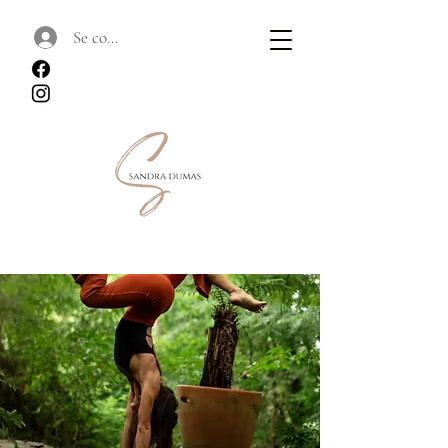
Se connecter