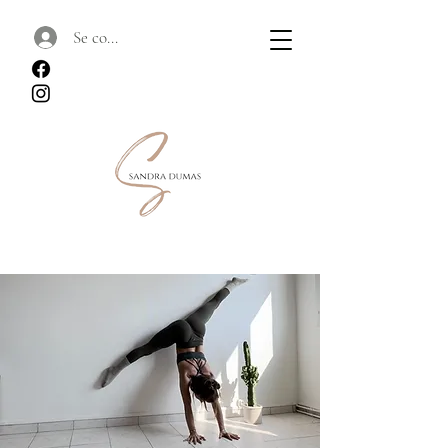
Se connecter