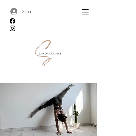
Se connecter