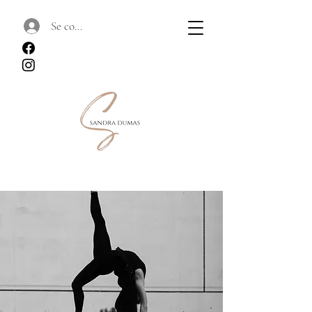
Se connecter