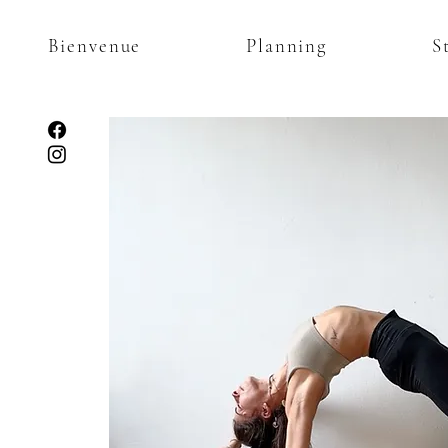
Bienvenue
Planning
S