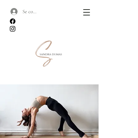
Se connecter