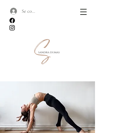
Se connecter