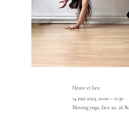
Heure et lieu
14 mai 2023, 10:00 – 11:30
Moving yoga, face au, 26 B