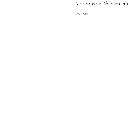
À propos de l'événement
réserver