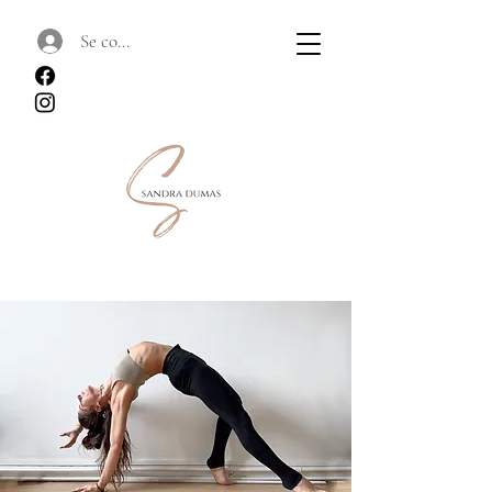
Se connecter