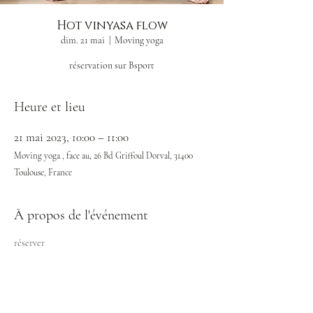
Hot vinyasa flow
dim. 21 mai
  |  
Moving yoga
réservation sur Bsport
Heure et lieu
21 mai 2023, 10:00 – 11:00
Moving yoga , face au, 26 Bd Griffoul Dorval, 31400
Toulouse, France
À propos de l'événement
réserver