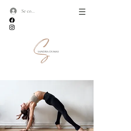
Se connecter