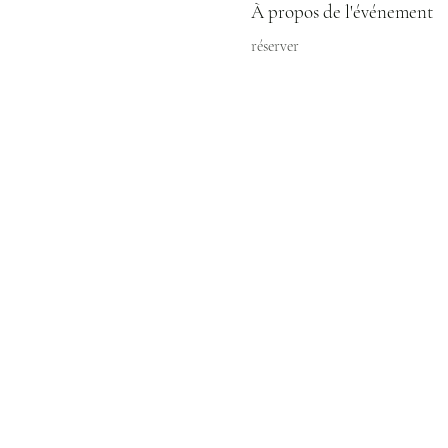
À propos de l'événement
réserver