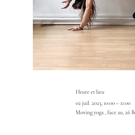
Heure et lieu
02 juil. 2023, 10:00 – 11:00
Moving yoga , face au, 26 