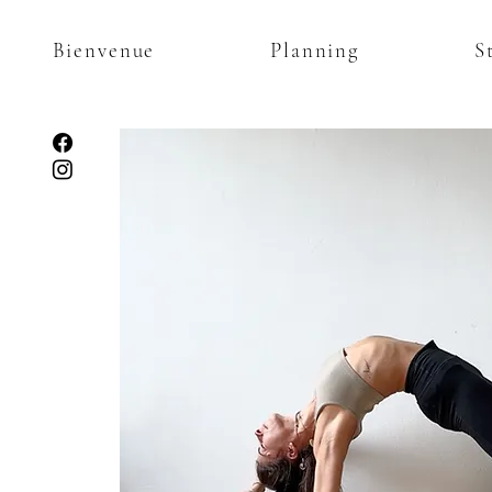
Bienvenue
Planning
S