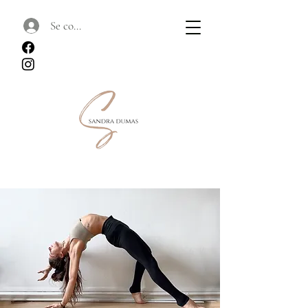
Se connecter