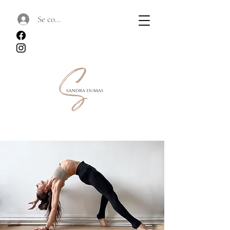
Se connecter