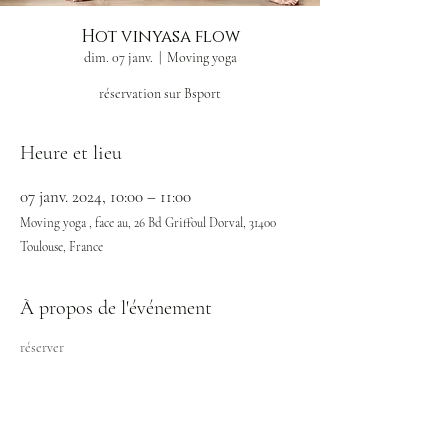
Hot vinyasa flow
dim. 07 janv.
  |  
Moving yoga
réservation sur Bsport
Heure et lieu
07 janv. 2024, 10:00 – 11:00
Moving yoga , face au, 26 Bd Griffoul Dorval, 31400
Toulouse, France
À propos de l'événement
réserver