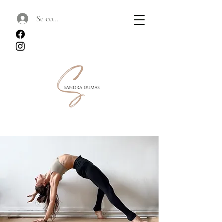
Se connecter