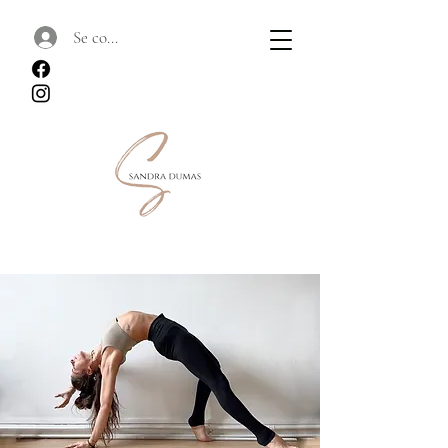
Se connecter