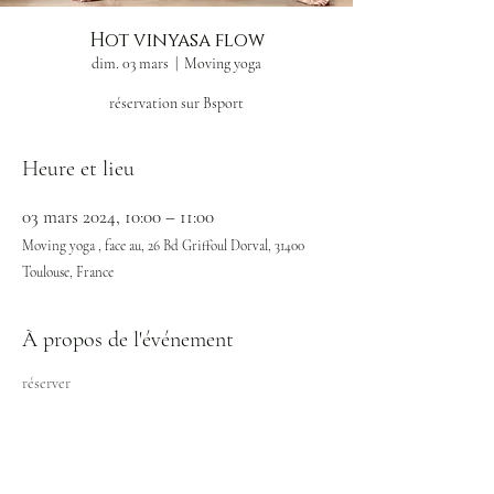
Hot vinyasa flow
dim. 03 mars
  |  
Moving yoga
réservation sur Bsport
Heure et lieu
03 mars 2024, 10:00 – 11:00
Moving yoga , face au, 26 Bd Griffoul Dorval, 31400
Toulouse, France
À propos de l'événement
réserver