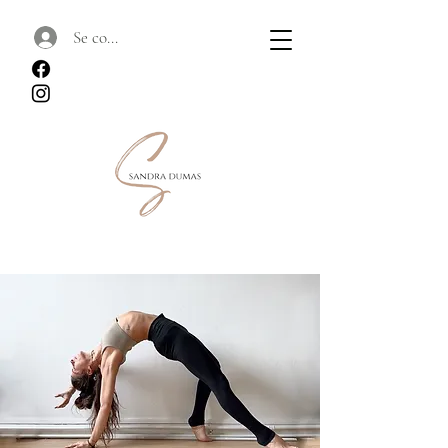
Se connecter