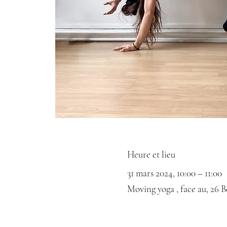
Heure et lieu
31 mars 2024, 10:00 – 11:00
Moving yoga , face au, 26 