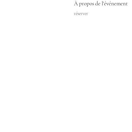
À propos de l'événement
réserver