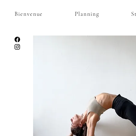
Bienvenue
Planning
S