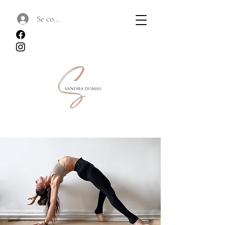
Se connecter