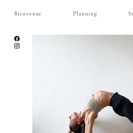
Bienvenue
Planning
S