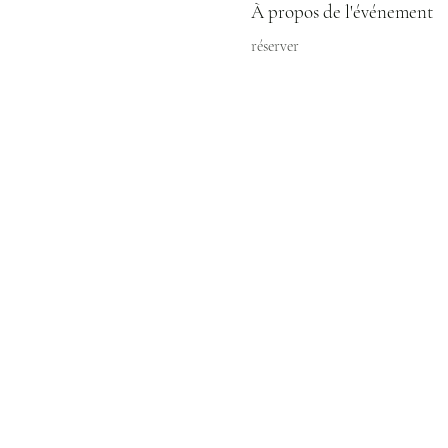
À propos de l'événement
réserver