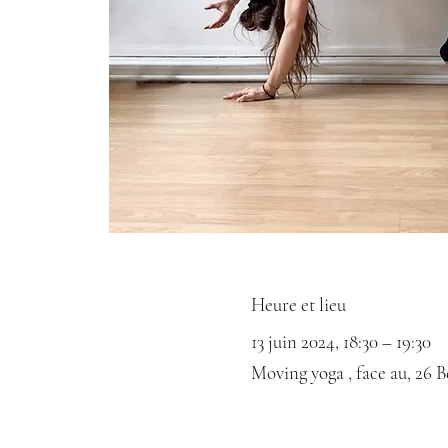
Heure et lieu
13 juin 2024, 18:30 – 19:30
Moving yoga , face au, 26 