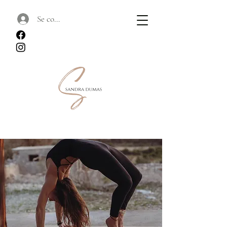
Se connecter