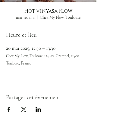
Hot Vinyasa Flow
mar. 20 mai
  |  
Chez My Flow, Toulouse
Heure et lieu
20 mai 2025, 12:30 – 13:30
Chez My Flow, Toulouse, 124 Av. Crampel, 31400
Toulouse, France
Partager cet événement