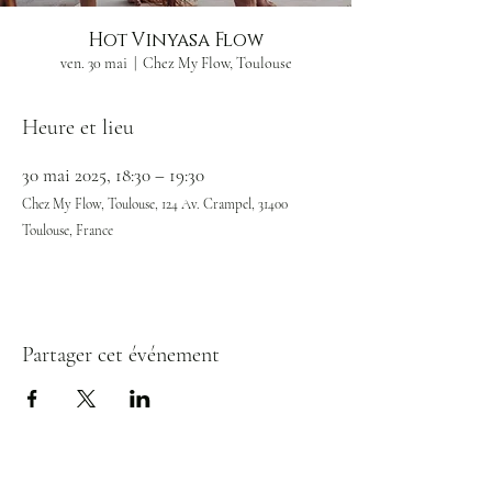
Hot Vinyasa Flow
ven. 30 mai
  |  
Chez My Flow, Toulouse
Heure et lieu
30 mai 2025, 18:30 – 19:30
Chez My Flow, Toulouse, 124 Av. Crampel, 31400
Toulouse, France
Partager cet événement