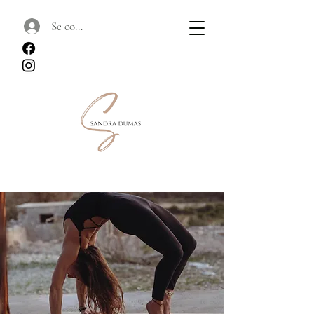
Se connecter