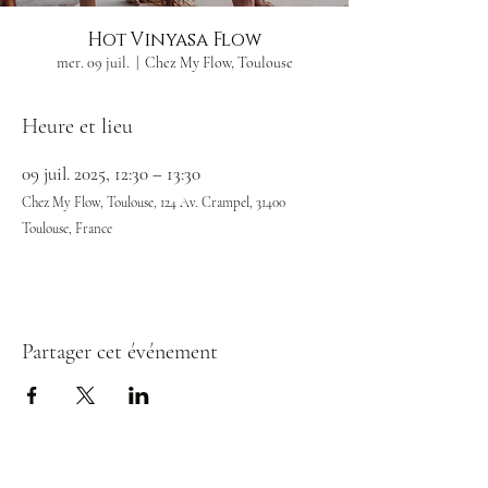
Hot Vinyasa Flow
mer. 09 juil.
  |  
Chez My Flow, Toulouse
Heure et lieu
09 juil. 2025, 12:30 – 13:30
Chez My Flow, Toulouse, 124 Av. Crampel, 31400
Toulouse, France
Partager cet événement