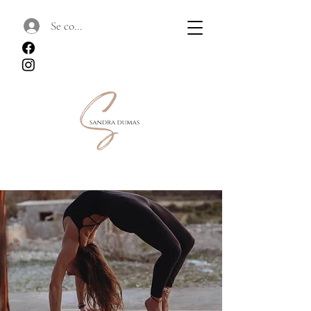
Se connecter