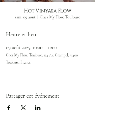
Hot Vinyasa Flow
sam. 09 août
  |  
Chez My Flow, Toulouse
Heure et lieu
09 août 2025, 10:00 – 11:00
Chez My Flow, Toulouse, 124 Av. Crampel, 31400
Toulouse, France
Partager cet événement