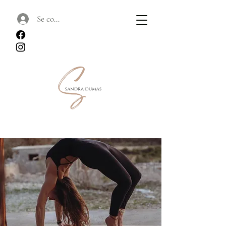
Se connecter