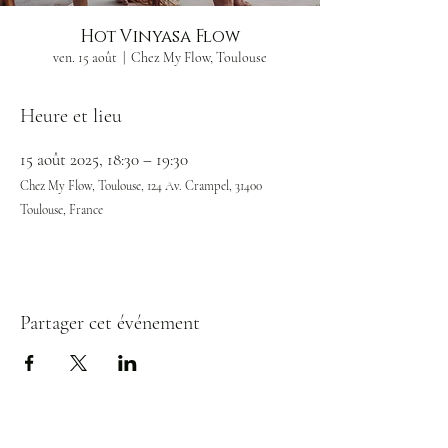
Hot Vinyasa Flow
ven. 15 août
  |  
Chez My Flow, Toulouse
Heure et lieu
15 août 2025, 18:30 – 19:30
Chez My Flow, Toulouse, 124 Av. Crampel, 31400
Toulouse, France
Partager cet événement