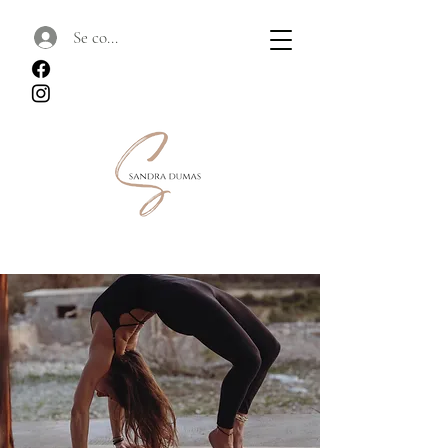
Se connecter