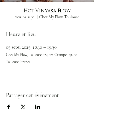
Hot Vinyasa Flow
ven. 05 sept.
  |  
Chez My Flow, Toulouse
Heure et lieu
05 sept. 2025, 18:30 – 19:30
Chez My Flow, Toulouse, 124 Av. Crampel, 31400
Toulouse, France
Partager cet événement