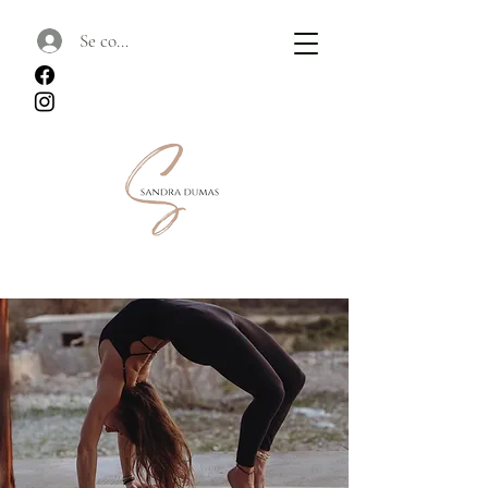
Se connecter