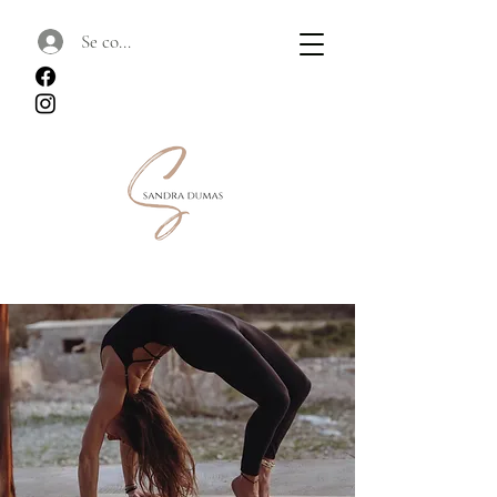
Se connecter