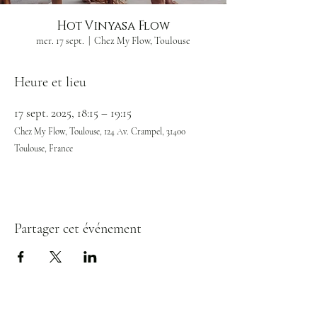
Hot Vinyasa Flow
mer. 17 sept.
  |  
Chez My Flow, Toulouse
Heure et lieu
17 sept. 2025, 18:15 – 19:15
Chez My Flow, Toulouse, 124 Av. Crampel, 31400
Toulouse, France
Partager cet événement