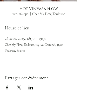
Hot Vinyasa Flow
ven. 26 sept.
  |  
Chez My Flow, Toulouse
Heure et lieu
26 sept. 2025, 18:30 – 19:30
Chez My Flow, Toulouse, 124 Av. Crampel, 31400
Toulouse, France
Partager cet événement