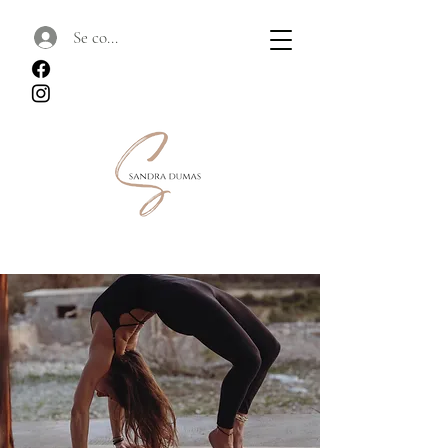
Se connecter