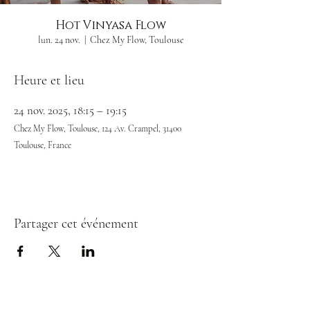
Hot Vinyasa Flow
lun. 24 nov.
  |  
Chez My Flow, Toulouse
Heure et lieu
24 nov. 2025, 18:15 – 19:15
Chez My Flow, Toulouse, 124 Av. Crampel, 31400
Toulouse, France
Partager cet événement