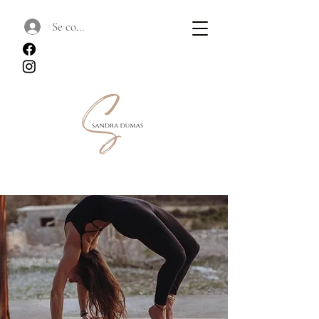
Se connecter