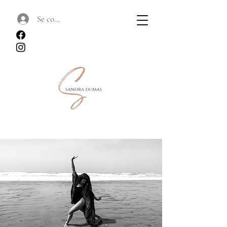
Se connecter