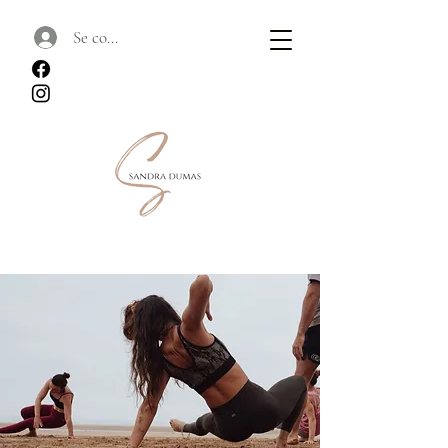
Se connecter