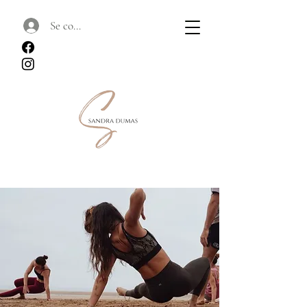
Se connecter