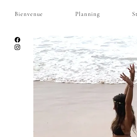
Bienvenue
Planning
S