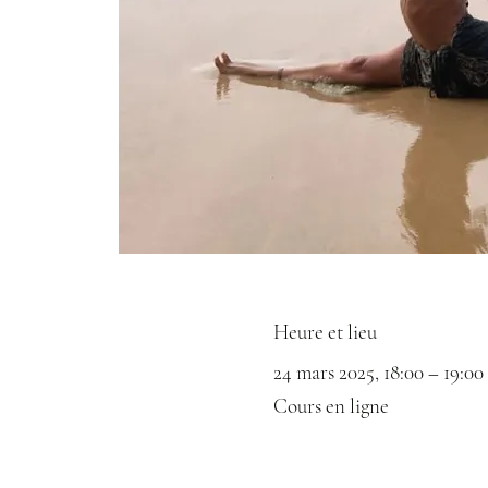
Heure et lieu
24 mars 2025, 18:00 – 19:00
Cours en ligne