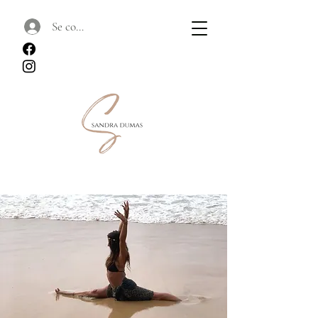
Se connecter